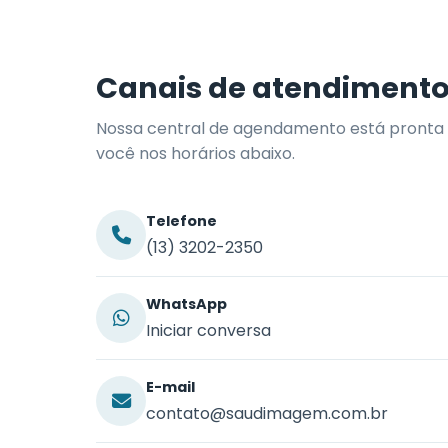
Canais de atendiment
Nossa central de agendamento está pronta 
você nos horários abaixo.
Telefone
(13) 3202-2350
WhatsApp
Iniciar conversa
E-mail
contato@saudimagem.com.br