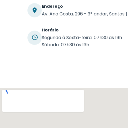
Endereço
Av. Ana Costa, 296 - 3º andar, Santos |
Horário
Segunda à Sexta-feira: 07h30 às 19h
Sábado: 07h30 às 13h