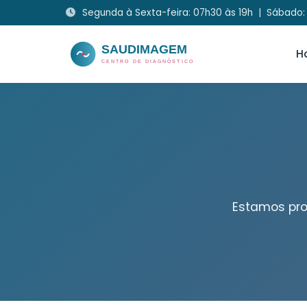
Segunda à Sexta-feira: 07h30 às 19h | Sábado:
H
Estamos pro